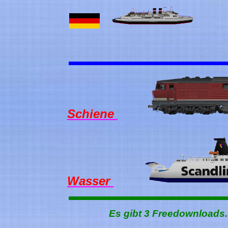
Me
Schiene
Wasser
Es gibt 3 Freedownloads.