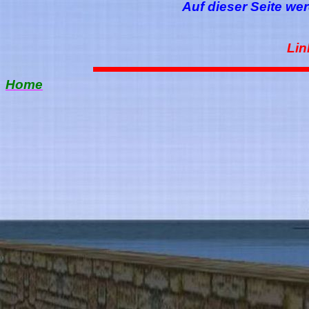
Auf dieser Seite we
Lin
Home